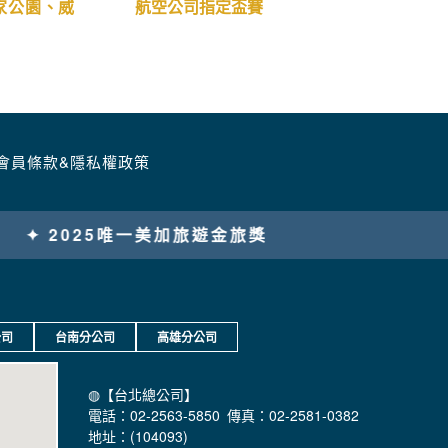
家公園、威
航空公司指定盃賽
會員條款&隱私權政策
公司
台南分公司
高雄分公司
◍【台北總公司】
電話：02-2563-5850 傳真：02-2581-0382
地址：(104093)