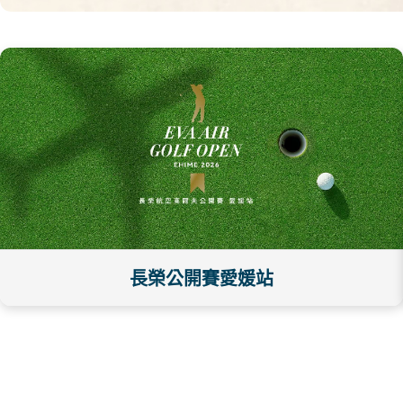
長榮公開賽愛媛站