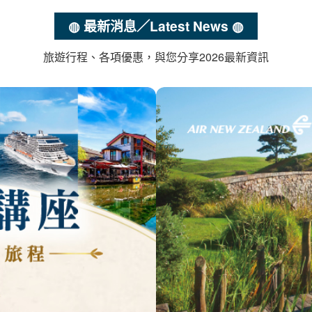
◍ 最新消息／Latest News ◍
旅遊行程、各項優惠，與您分享2026最新資訊