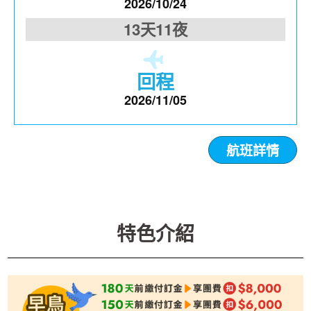
2026/10/24
13天11夜
回程
2026/11/05
航班詳情
特色介紹