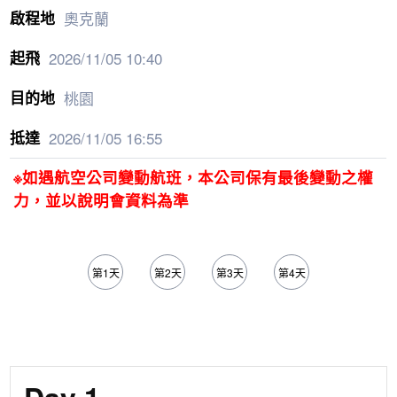
奧克蘭
2026/11/05
10:40
桃園
2026/11/05
16:55
※如遇航空公司變動航班，本公司保有最後變動之權
力，並以說明會資料為準
第1天
第2天
第3天
第4天
第5天
Day 1