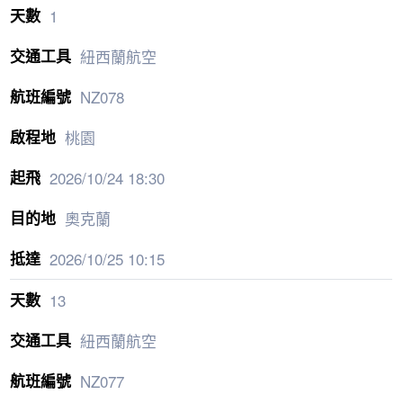
1
紐西蘭航空
NZ078
桃園
2026/10/24
18:30
奧克蘭
2026/10/25
10:15
13
紐西蘭航空
NZ077