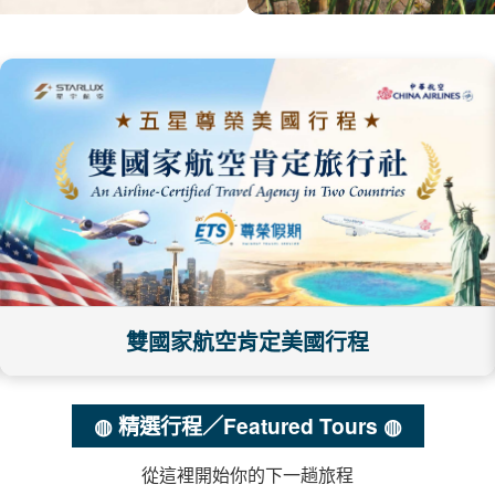
雙國家航空肯定美國行程