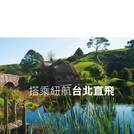
關鍵字
開始搜索