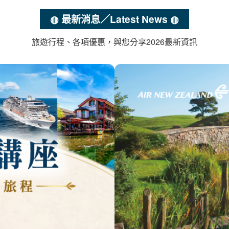
出發時間
◍ 最新消息／Latest News ◍
旅遊行程、各項優惠，與您分享2026最新資訊