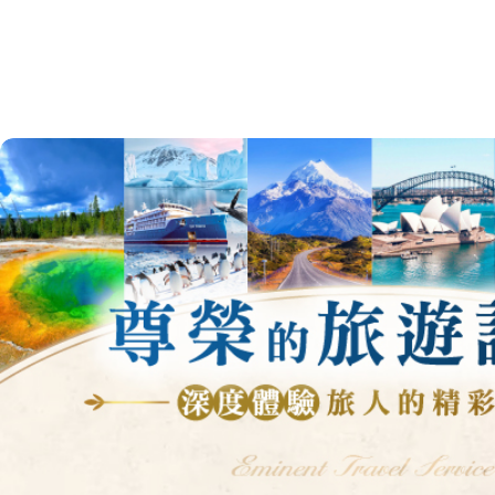
旅遊區域
目的地