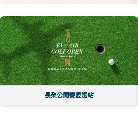
長榮公開賽愛媛站