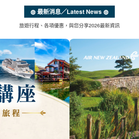
◍ 最新消息／Latest News ◍
旅遊行程、各項優惠，與您分享2026最新資訊