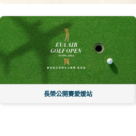
長榮公開賽愛媛站