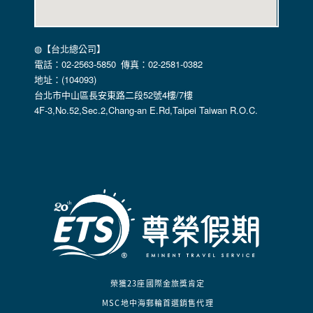
◍【台北總公司】
電話：02-2563-5850 傳真：02-2581-0382
地址：(104093)
台北市中山區長安東路二段52號4樓/7樓
4F-3,No.52,Sec.2,Chang-an E.Rd,Taipei Taiwan R.O.C.