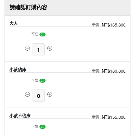
請確認訂購內容
大人
NT$165,800
可售
21
1
小孩佔床
NT$160,800
可售
21
0
小孩不佔床
NT$155,800
可售
21