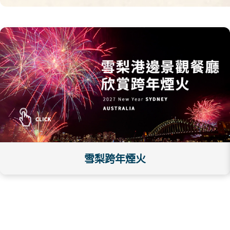
雪梨跨年煙火