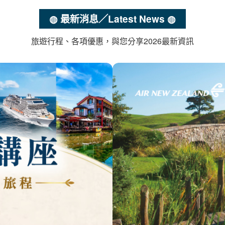
◍ 最新消息／Latest News ◍
旅遊行程、各項優惠，與您分享2026最新資訊