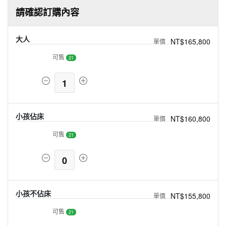
請確認訂購內容
大人
NT$165,800
可售
21
1
小孩佔床
NT$160,800
可售
21
0
小孩不佔床
NT$155,800
可售
21