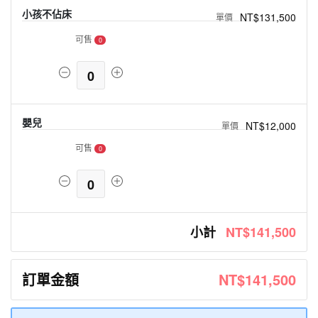
小孩不佔床
NT$131,500
可售
0
0
嬰兒
NT$12,000
可售
0
0
小計
NT$141,500
訂單金額
NT$141,500