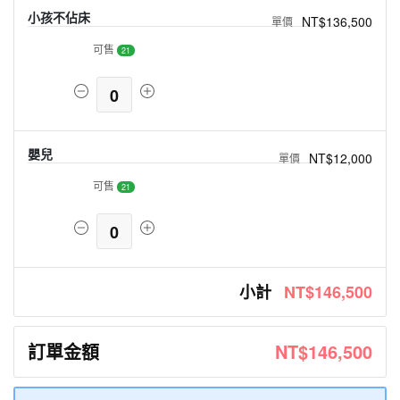
小孩不佔床
NT$136,500
可售
21
0
嬰兒
NT$12,000
可售
21
0
小計
NT$146,500
訂單金額
NT$146,500