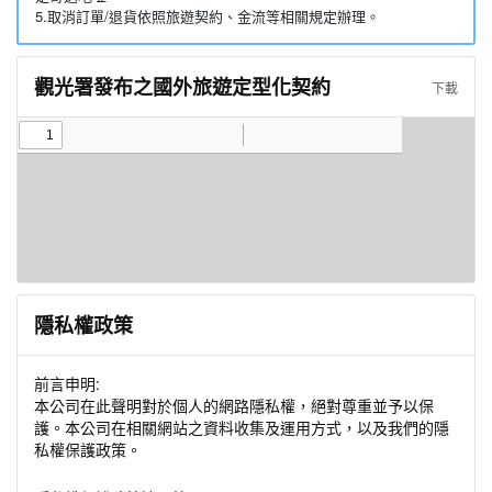
5.取消訂單/退貨依照旅遊契約、金流等相關規定辦理。
觀光署發布之國外旅遊定型化契約
下載
隱私權政策
前言申明:
本公司在此聲明對於個人的網路隱私權，絕對尊重並予以保
護。本公司在相關網站之資料收集及運用方式，以及我們的隱
私權保護政策。