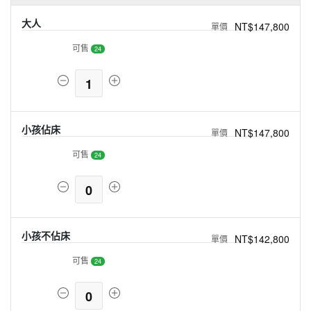
大人
NT$147,800
可售
24
1
小孩佔床
NT$147,800
可售
24
0
小孩不佔床
NT$142,800
可售
24
0