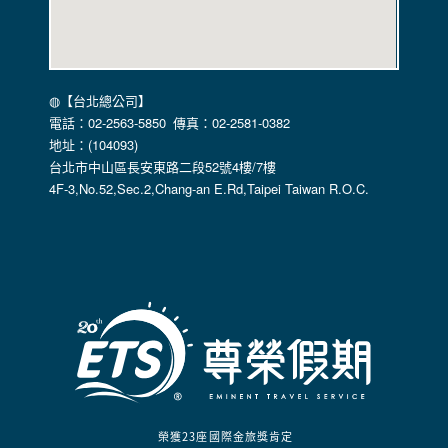
◍【台北總公司】
電話：02-2563-5850 傳真：02-2581-0382
地址：(104093)
台北市中山區長安東路二段52號4樓/7樓
4F-3,No.52,Sec.2,Chang-an E.Rd,Taipei Taiwan R.O.C.