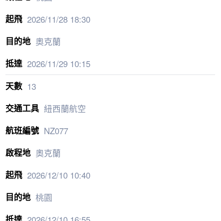
2026/11/28
18:30
奧克蘭
2026/11/29
10:15
13
紐西蘭航空
NZ077
奧克蘭
2026/12/10
10:40
桃園
2026/12/10
16:55