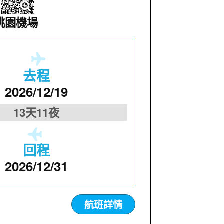
桃園機場
去程
2026/12/19
13天11夜
回程
2026/12/31
航班詳情