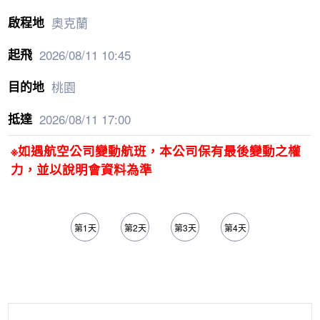
奧克蘭
2026/08/11
10:45
桃園
2026/08/11
17:00
※如遇航空公司變動航班，本公司保有最後變動之權
力，並以說明會資料為準
第1天
第2天
第3天
第4天
第5天