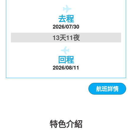
去程
2026/07/30
13天11夜
回程
2026/08/11
航班詳情
特色介紹