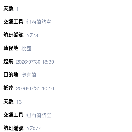
1
紐西蘭航空
NZ78
桃園
2026/07/30
18:30
奧克蘭
2026/07/31
10:10
13
紐西蘭航空
NZ077