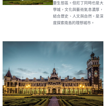
要生態區。但尼丁同時也是大
學城，文化與藝術氣息濃厚，
結合歷史、人文與自然，是深
度探索南島的理想城市。