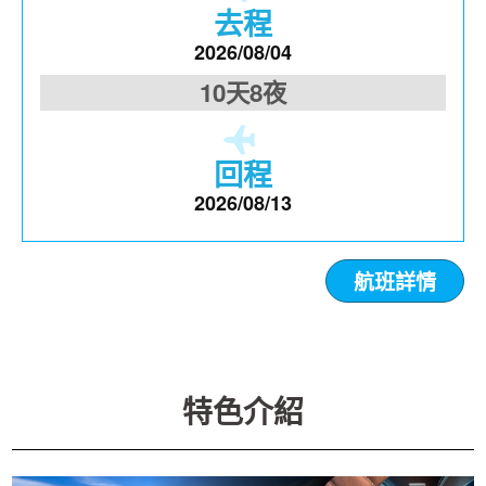
去程
2026/08/04
10天8夜
回程
2026/08/13
航班詳情
特色介紹