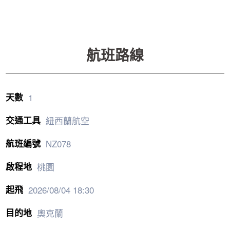
1
紐西蘭航空
NZ078
桃園
2026/08/04
18:30
奧克蘭