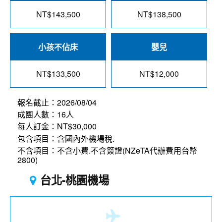
NT$143,500
NT$138,500
小孩不佔床
嬰兒
NT$133,500
NT$12,000
報名截止：2026/08/04
成團人數：16人
每人訂金：NT$30,000
包含項目：含國內外機場稅.
不含項目：不含小費.不含簽證(NZeTA代辦費用台幣
2800)
台北-桃園機場