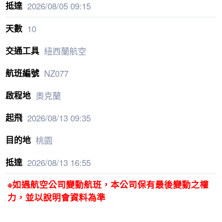
2026/08/05
09:15
10
紐西蘭航空
NZ077
奧克蘭
2026/08/13
09:35
桃園
2026/08/13
16:55
※如遇航空公司變動航班，本公司保有最後變動之權
力，並以說明會資料為準