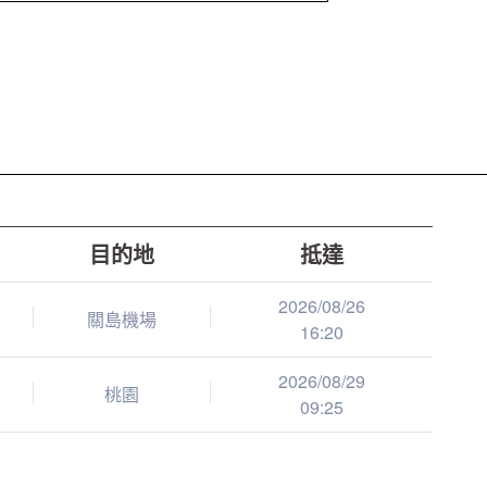
目的地
抵達
2026/08/26
關島機場
16:20
2026/08/29
桃園
09:25