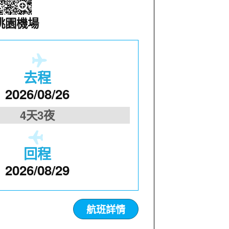
桃園機場
去程
2026/08/26
4天3夜
回程
2026/08/29
航班詳情