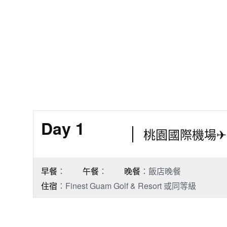
Day 1
桃園國際機場
早餐
：
午餐
：
晚餐
：飯店晚餐
住宿
：Finest Guam Golf & Resort 或同等級