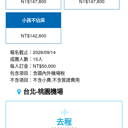
NT$147,800
NT$147,800
小孩不佔床
NT$142,800
報名截止：2026/09/14
成團人數：15人
每人訂金：NT$50,000
包含項目：含國內外機場稅
不含項目：不含小費,不含簽證費用
台北-桃園機場
去程