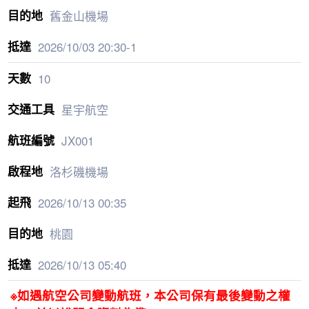
舊金山機場
2026/10/03
20:30-1
10
星宇航空
JX001
洛杉磯機場
2026/10/13
00:35
桃園
2026/10/13
05:40
※如遇航空公司變動航班，本公司保有最後變動之權