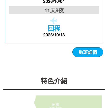
2026/10/04
11天8夜
回程
2026/10/13
航班詳情
特色介紹