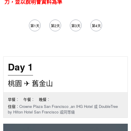
力，並以說明會資料為準
第1天
第2天
第3天
第4天
第5天
Day 1
桃園 ✈ 舊金山
早餐
：
午餐
：
晚餐
：
住宿
：Crowne Plaza San Francisco ,an IHG Hotel 或 DoubleTree
by Hilton Hotel San Francisco 或同等級