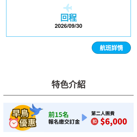
回程
2026/09/30
航班詳情
特色介紹