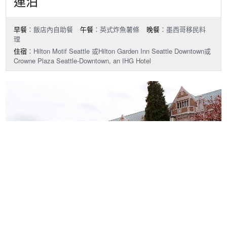
連泊
早餐
：飯店內自助餐
午餐
：英式炸魚薯條
晚餐
：墨西哥移民料
理
住宿
：Hilton Motif Seattle 或Hilton Garden Inn Seattle Downtown或
Crowne Plaza Seattle-Downtown, an IHG Hotel