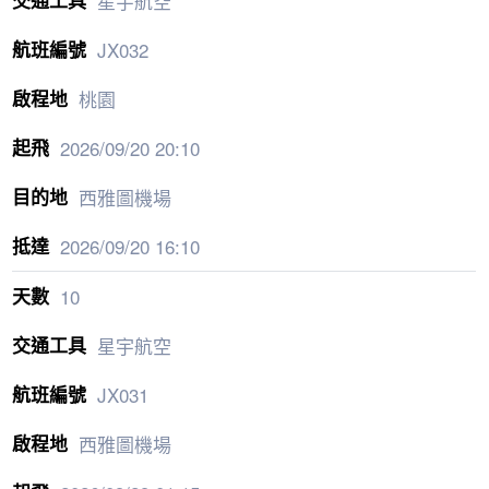
星宇航空
JX032
桃園
2026/09/20
20:10
西雅圖機場
2026/09/20
16:10
10
星宇航空
JX031
西雅圖機場