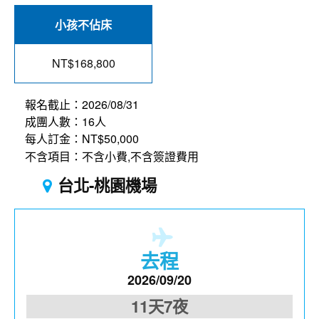
小孩不佔床
NT$168,800
報名截止：2026/08/31
成團人數：16人
每人訂金：NT$50,000
不含項目：不含小費,不含簽證費用
台北-桃園機場
去程
2026/09/20
11天7夜