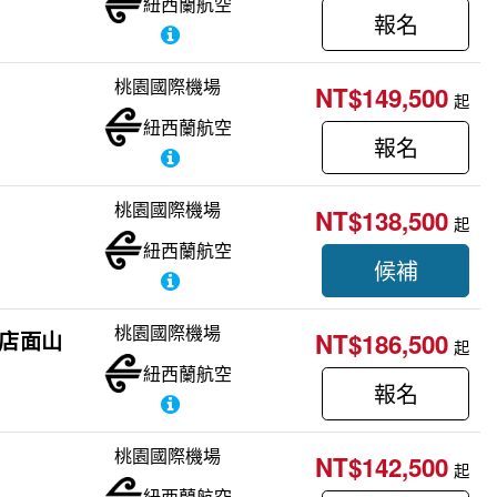
紐西蘭航空
報名
桃園國際機場
NT$149,500
起
紐西蘭航空
報名
桃園國際機場
NT$138,500
起
紐西蘭航空
候補
桃園國際機場
飯店面山
NT$186,500
起
紐西蘭航空
報名
桃園國際機場
NT$142,500
起
紐西蘭航空