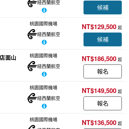
紐西蘭航空
候補
桃園國際機場
NT$129,500
起
紐西蘭航空
候補
桃園國際機場
飯店面山
NT$186,500
起
紐西蘭航空
報名
桃園國際機場
NT$149,500
起
紐西蘭航空
報名
桃園國際機場
NT$136,500
起