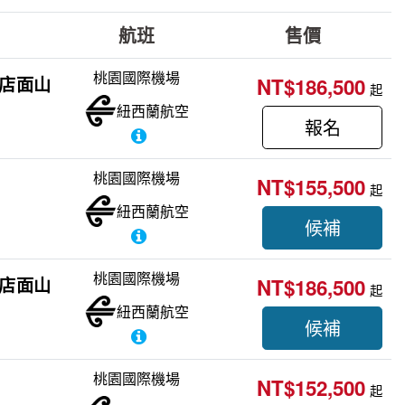
航班
售價
桃園國際機場
飯店面山
NT$186,500
起
紐西蘭航空
報名
桃園國際機場
NT$155,500
起
紐西蘭航空
候補
桃園國際機場
飯店面山
NT$186,500
起
紐西蘭航空
候補
桃園國際機場
NT$152,500
起