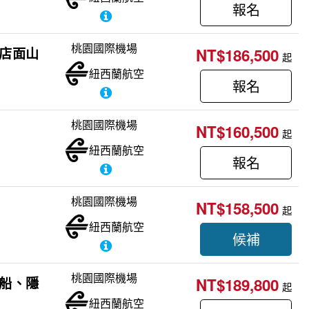
報名
桃園國際機場
飯店面山
NT$186,500
起
紐西蘭航空
報名
桃園國際機場
NT$160,500
起
紐西蘭航空
報名
桃園國際機場
NT$158,500
起
紐西蘭航空
候補
桃園國際機場
河船、隱
NT$189,800
起
紐西蘭航空