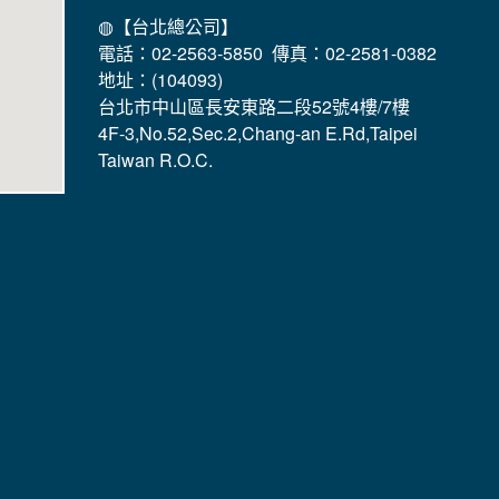
◍【台北總公司】
電話：02-2563-5850 傳真：02-2581-0382
地址：(104093)
台北市中山區長安東路二段52號4樓/7樓
4F-3,No.52,Sec.2,Chang-an E.Rd,Taipei
Taiwan R.O.C.