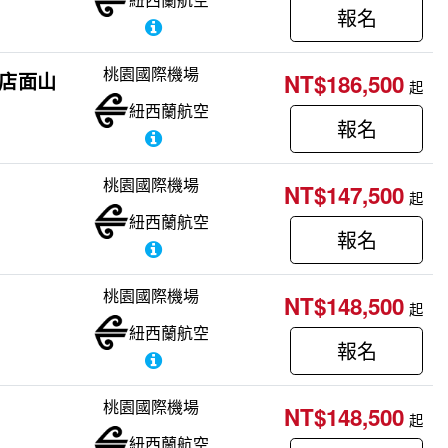
報名
桃園國際機場
飯店面山
NT$186,500
起
紐西蘭航空
報名
桃園國際機場
NT$147,500
起
紐西蘭航空
報名
桃園國際機場
NT$148,500
起
紐西蘭航空
報名
桃園國際機場
NT$148,500
起
紐西蘭航空